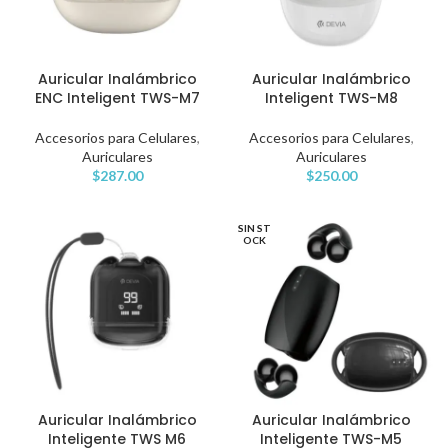
Auricular Inalámbrico
Auricular Inalámbrico
ENC Inteligent TWS-M7
Inteligent TWS-M8
Accesorios para Celulares
,
Accesorios para Celulares
,
Auriculares
Auriculares
$
287.00
$
250.00
SIN ST
OCK
Auricular Inalámbrico
Auricular Inalámbrico
Inteligente TWS M6
Inteligente TWS-M5