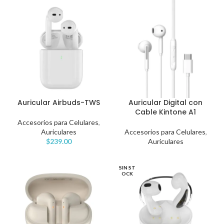
Auricular Airbuds-TWS
Auricular Digital con
Cable Kintone A1
Accesorios para Celulares
,
Auriculares
Accesorios para Celulares
,
$
239.00
Auriculares
SIN ST
OCK