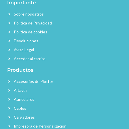
Importante
Sobre nosostros
Politica de Privacidad
Politica de cookies
Devoluciones
Aviso Legal
Acceder al carrito
Productos
Accesorios de Plotter
Altavoz
Auriculares
Cables
Cargadores
Impresora de Personalización