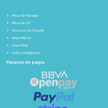
Micas de Hidrogel
Micas de UV
Protector de Pantalla
Smart Watch
Smart Ring
Gafas Inteligentes
Pasarela de pagos