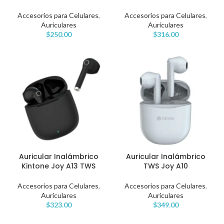
Accesorios para Celulares
,
Accesorios para Celulares
,
Auriculares
Auriculares
$
250.00
$
316.00
Auricular Inalámbrico
Auricular Inalámbrico
Kintone Joy A13 TWS
TWS Joy A10
Accesorios para Celulares
,
Accesorios para Celulares
,
Auriculares
Auriculares
$
323.00
$
349.00