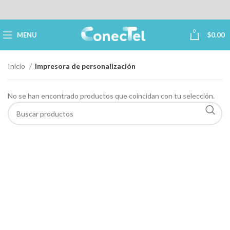
0
MENU
$
0.00
Inicio
Impresora de personalización
No se han encontrado productos que coincidan con tu selección.