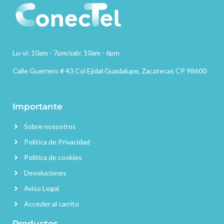
Lu-vi: 10am - 7pm/sab: 10am - 6pm
Calle Guerrero # 43 Col Ejidal Guadalupe, Zacatecas CP 98600
Importante
Sobre nosostros
Politica de Privacidad
Politica de cookies
Devoluciones
Aviso Legal
Acceder al carrito
Productos