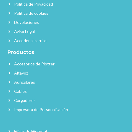
Politica de Privacidad
Politica de cookies
Devoluciones
Aviso Legal
Acceder al carrito
Productos
Accesorios de Plotter
Altavoz
Auriculares
Cables
Cargadores
Impresora de Personalización
Micas de Hidrogel