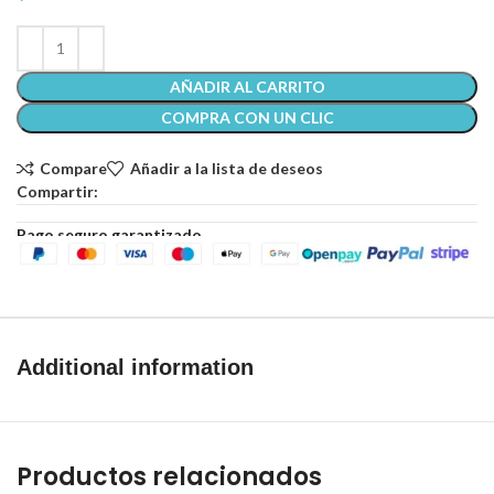
AÑADIR AL CARRITO
COMPRA CON UN CLIC
Compare
Añadir a la lista de deseos
Compartir:
Pago seguro garantizado
Additional information
Productos relacionados