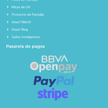
Micas de UV
Protector de Pantalla
Smart Watch
Smart Ring
Gafas Inteligentes
Pasarela de pagos